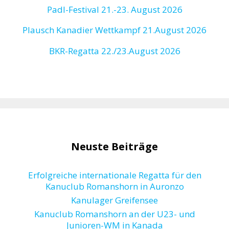
Padl-Festival 21.-23. August 2026
Plausch Kanadier Wettkampf 21.August 2026
BKR-Regatta
22./23.August 2026
Neuste Beiträge
Erfolgreiche internationale Regatta für den
Kanuclub Romanshorn in Auronzo
Kanulager Greifensee
Kanuclub Romanshorn an der U23- und
Junioren-WM in Kanada