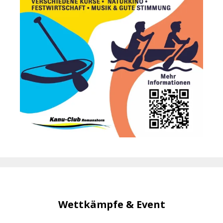
Wettkämpfe & Event