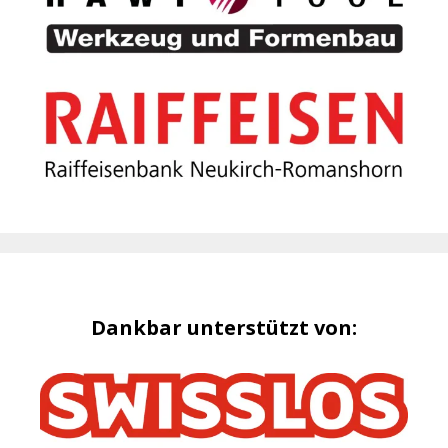
Dankbar unterstützt von: