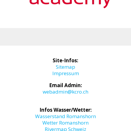
Site-Infos:
Sitemap
Impressum
Email Admin:
webadmin@kcro.ch
Infos Wasser/Wetter:
Wasserstand Romanshorn
Wetter Romanshorn
Rivermap Schweiz