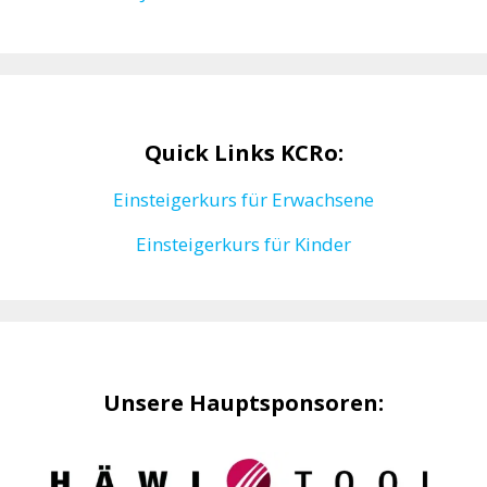
Quick Links KCRo:
Einsteigerkurs für Erwachsene
Einsteigerkurs für Kinder
Unsere Hauptsponsoren: