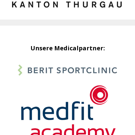
Unsere Medicalpartner: