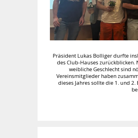
Präsident Lukas Bolliger durfte in
des Club-Hauses zurückblicken.
weibliche Geschlecht sind n
Vereinsmitglieder haben zusamme
dieses Jahres sollte die 1. und 2
be