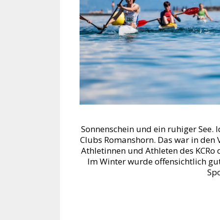
Sonnenschein und ein ruhiger See.
Clubs Romanshorn. Das war in den V
Athletinnen und Athleten des KCRo d
Im Winter wurde offensichtlich gu
Spo