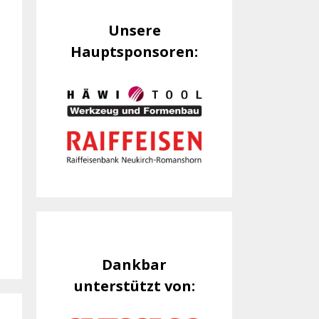
Unsere
Hauptsponsoren:
Dankbar
unterstützt von: