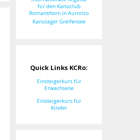
für den Kanuclub
Romanshorn in Auronzo
Kanulager Greifensee
Quick Links KCRo:
Einsteigerkurs für
Erwachsene
Einsteigerkurs für
Kinder