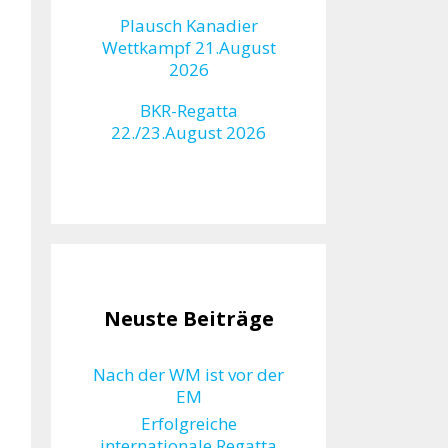
Plausch Kanadier
Wettkampf 21.August
2026
BKR-Regatta
22./23.August 2026
Neuste Beiträge
Nach der WM ist vor der
EM
Erfolgreiche
internationale Regatta