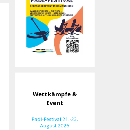
Wettkämpfe &
Event
Padl-Festival 21.-23.
August 2026