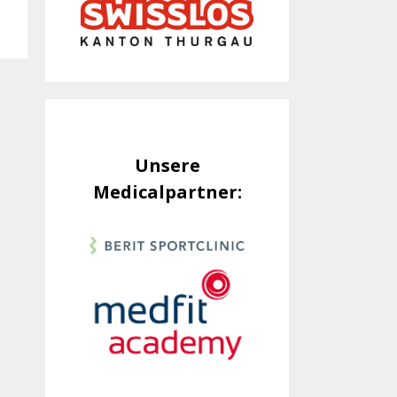
Unsere
Medicalpartner: