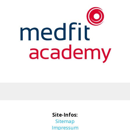
Site-Infos:
Sitemap
Impressum