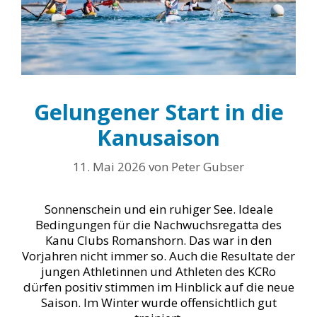
Gelungener Start in die
Kanusaison
11. Mai 2026
von
Peter Gubser
Sonnenschein und ein ruhiger See. Ideale
Bedingungen für die Nachwuchsregatta des
Kanu Clubs Romanshorn. Das war in den
Vorjahren nicht immer so. Auch die Resultate der
jungen Athletinnen und Athleten des KCRo
dürfen positiv stimmen im Hinblick auf die neue
Saison. Im Winter wurde offensichtlich gut