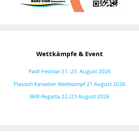
Wettkämpfe & Event
Padl-Festival 21.-23. August 2026
Plausch Kanadier Wettkampf 21.August 2026
BKR-Regatta
22./23.August 2026