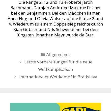
Die Ränge 2, 12 und 13 eroberte Jaron
Bachmann, Damjan Antic und Maxime Fischer
bei den Benjaminen. Bei den Mädchen kamen
Anna Hug und Olivia Walser auf die Plätze 2 und
4. Wiederum zu einem Doppelsieg reichte durch
Kian Gubser und Nils Schwendener bei den
Jüngsten. Jonathan Mayr wurde da 5ter.
Kategorien
Allgemeines
Letzte Vorbereitungen für die neue
Wettkampfsaison
Internationaler Wettkampf in Bratislava