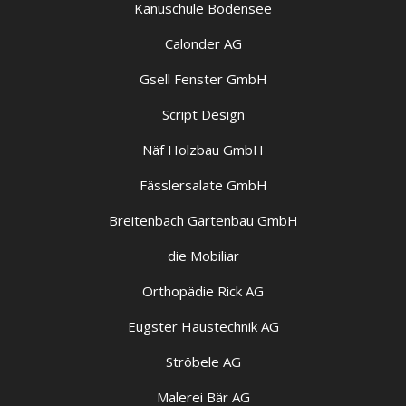
Kanuschule Bodensee
Calonder AG
Gsell Fenster GmbH
Script Design
Näf Holzbau GmbH
Fässlersalate GmbH
Breitenbach Gartenbau GmbH
die Mobiliar
Orthopädie Rick AG
Eugster Haustechnik AG
Ströbele AG
Malerei Bär AG