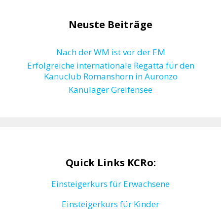
Neuste Beiträge
Nach der WM ist vor der EM
Erfolgreiche internationale Regatta für den
Kanuclub Romanshorn in Auronzo
Kanulager Greifensee
Quick Links KCRo:
Einsteigerkurs für Erwachsene
Einsteigerkurs für Kinder