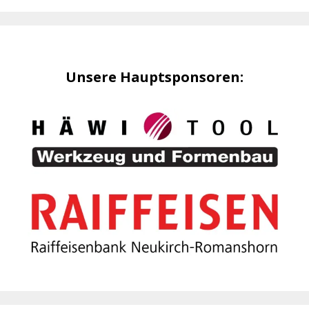
Unsere Hauptsponsoren: