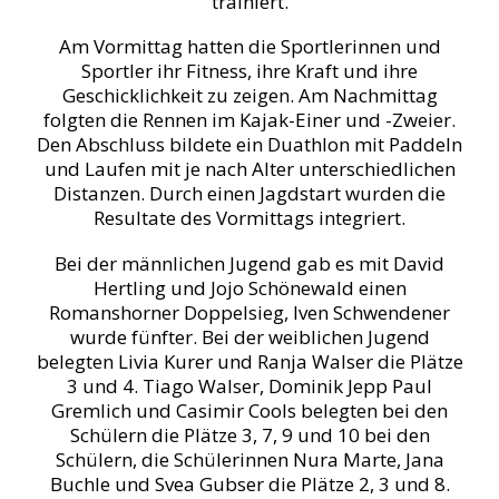
trainiert.
Am Vormittag hatten die Sportlerinnen und
Sportler ihr Fitness, ihre Kraft und ihre
Geschicklichkeit zu zeigen. Am Nachmittag
folgten die Rennen im Kajak-Einer und -Zweier.
Den Abschluss bildete ein Duathlon mit Paddeln
und Laufen mit je nach Alter unterschiedlichen
Distanzen. Durch einen Jagdstart wurden die
Resultate des Vormittags integriert.
Bei der männlichen Jugend gab es mit David
Hertling und Jojo Schönewald einen
Romanshorner Doppelsieg, Iven Schwendener
wurde fünfter. Bei der weiblichen Jugend
belegten Livia Kurer und Ranja Walser die Plätze
3 und 4. Tiago Walser, Dominik Jepp Paul
Gremlich und Casimir Cools belegten bei den
Schülern die Plätze 3, 7, 9 und 10 bei den
Schülern, die Schülerinnen Nura Marte, Jana
Buchle und Svea Gubser die Plätze 2, 3 und 8.