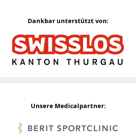
Dankbar unterstützt von:
Unsere Medicalpartner: