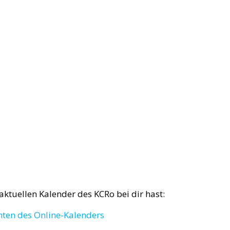
ktuellen Kalender des KCRo bei dir hast:
hten des Online-Kalenders