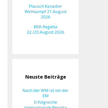
Plausch Kanadier
Wettkampf 21.August
2026
BKR-Regatta
22./23.August 2026
Neuste Beiträge
Nach der WM ist vor der
EM
Erfolgreiche
internationale Regatta