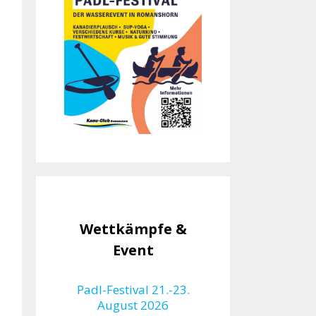
Wettkämpfe &
Event
Padl-Festival 21.-23.
August 2026