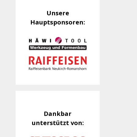
Unsere
Hauptsponsoren:
Dankbar
unterstützt von: