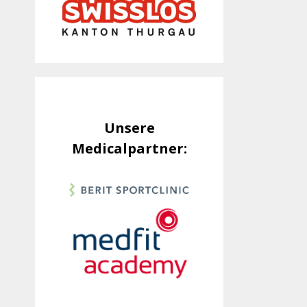
Unsere
Medicalpartner: