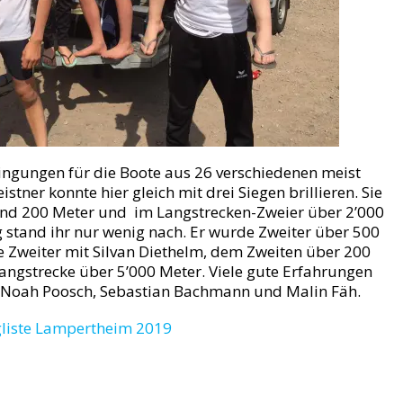
ngungen für die Boote aus 26 verschiedenen meist
stner konnte hier gleich mit drei Siegen brillieren. Sie
nd 200 Meter und im Langstrecken-Zweier über 2’000
 stand ihr nur wenig nach. Er wurde Zweiter über 500
e Zweiter mit Silvan Diethelm, dem Zweiten über 200
angstrecke über 5’000 Meter. Viele gute Erfahrungen
 Noah Poosch, Sebastian Bachmann und Malin Fäh.
liste Lampertheim 2019