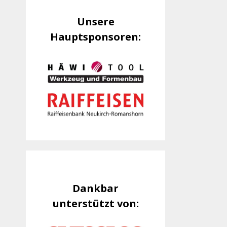
Unsere
Hauptsponsoren:
Dankbar
unterstützt von: