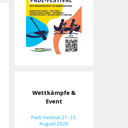
Wettkämpfe &
Event
Padl-Festival 21.-23.
August 2026