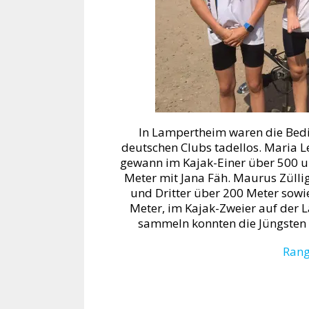
In Lampertheim waren die Bedi
deutschen Clubs tadellos. Maria Lei
gewann im Kajak-Einer über 500 u
Meter mit Jana Fäh. Maurus Züllig
und Dritter über 200 Meter sowi
Meter, im Kajak-Zweier auf der L
sammeln konnten die Jüngsten
Rang