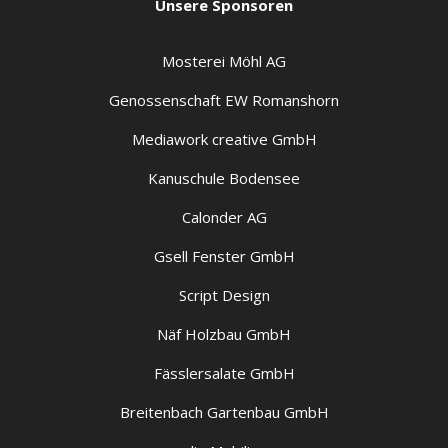
Unsere Sponsoren
Mosterei Möhl AG
Genossenschaft EW Romanshorn
Mediawork creative GmbH
Kanuschule Bodensee
Calonder AG
Gsell Fenster GmbH
Script Design
Näf Holzbau GmbH
Fässlersalate GmbH
Breitenbach Gartenbau GmbH