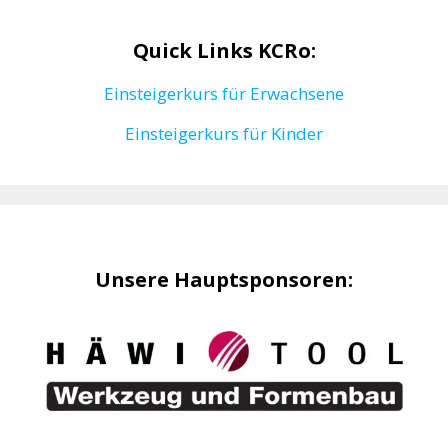
Quick Links KCRo:
Einsteigerkurs für Erwachsene
Einsteigerkurs für Kinder
Unsere Hauptsponsoren: