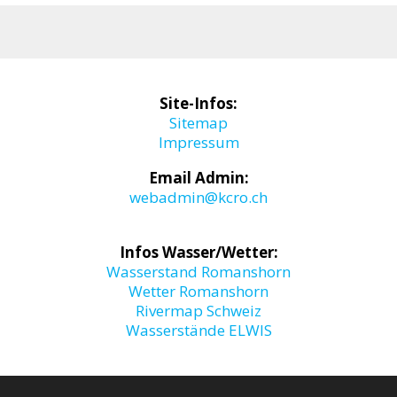
Site-Infos:
Sitemap
Impressum
Email Admin:
webadmin@kcro.ch
Infos Wasser/Wetter:
Wasserstand Romanshorn
Wetter Romanshorn
Rivermap Schweiz
Wasserstände ELWIS