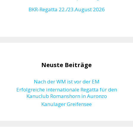
BKR-Regatta
22./23.August 2026
Neuste Beiträge
Nach der WM ist vor der EM
Erfolgreiche internationale Regatta für den
Kanuclub Romanshorn in Auronzo
Kanulager Greifensee