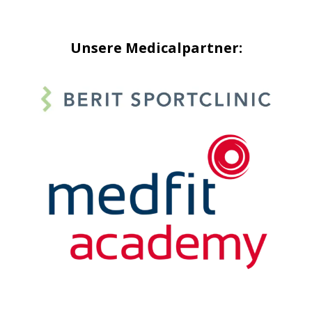
Unsere Medicalpartner: