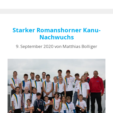
Starker Romanshorner Kanu-
Nachwuchs
9. September 2020
von
Matthias Bolliger