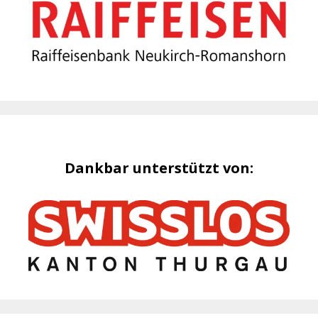
Dankbar unterstützt von: