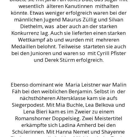
wesentlich älteren Kanutinnen mithalten
könnte. Etwas weniger erfolgreich waren bei der
männlichen Jugend Maurus Züllig und Silvan
Diethelm, was aber auch an der starken
Konkurrenz lag. Auch sie lieferten einen starken
Wettkampf ab und wurden mit mehreren
Medaillen belohnt. Teilweise starteten sie auch
bei den Junioren und waren so mit Cyrill Pfister
und Derek Stürm erfolgreich.
Ebenso dominant wie Maria Leistner war Malin
Fäh bei den weiblichen Benjamin. Selbst in der
nächsthöheren Altersklasse kam sie aufs
Siegerpodest. Mit Mia Buchle, Lea Belkova und
Lena Bieri kam es im Zweier zu einem
Romanshorner Doppelsieg. Zwei Meistertitel
erkämpfte sich Ladina Amherd bei den
Schülerinnen. Mit Hanna Nemet und Shayenne