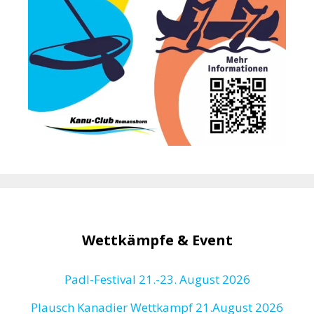
Wettkämpfe & Event
Padl-Festival 21.-23. August 2026
Plausch Kanadier Wettkampf 21.August 2026