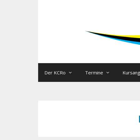
Der KCRo
Termine
Kursan