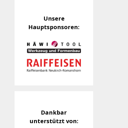
Unsere
Hauptsponsoren:
Dankbar
unterstützt von: