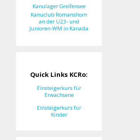
Kanulager Greifensee
Kanuclub Romanshorn
an der U23- und
Junioren-WM in Kanada
Quick Links KCRo:
Einsteigerkurs für
Erwachsene
Einsteigerkurs für
Kinder