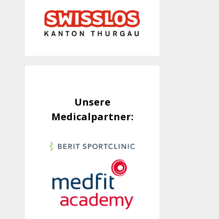
Unsere
Medicalpartner: