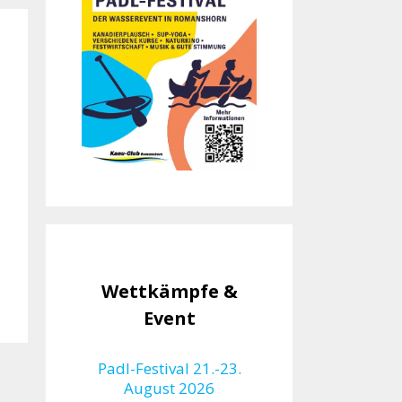
Wettkämpfe &
Event
Padl-Festival 21.-23.
August 2026