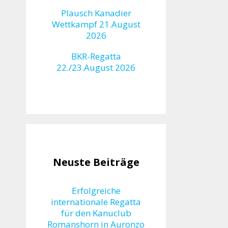
Plausch Kanadier
Wettkampf 21.August
2026
BKR-Regatta
22./23.August 2026
Neuste Beiträge
Erfolgreiche
internationale Regatta
für den Kanuclub
Romanshorn in Auronzo