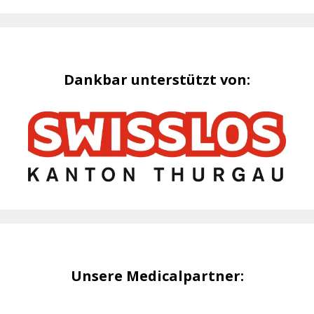
Dankbar unterstützt von:
Unsere Medicalpartner: