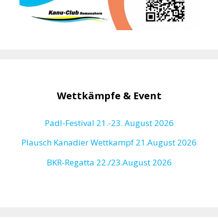
Wettkämpfe & Event
Padl-Festival 21.-23. August 2026
Plausch Kanadier Wettkampf 21.August 2026
BKR-Regatta
22./23.August 2026