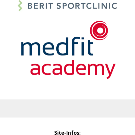
Site-Infos: