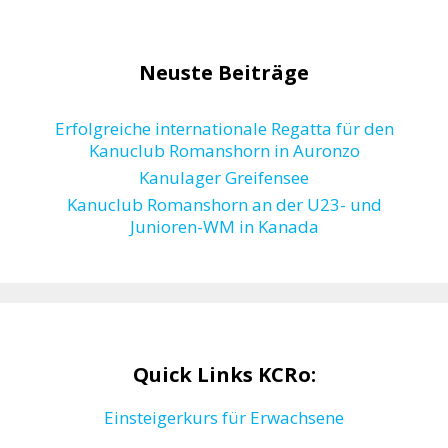
Neuste Beiträge
Erfolgreiche internationale Regatta für den
Kanuclub Romanshorn in Auronzo
Kanulager Greifensee
Kanuclub Romanshorn an der U23- und
Junioren-WM in Kanada
Quick Links KCRo:
Einsteigerkurs für Erwachsene