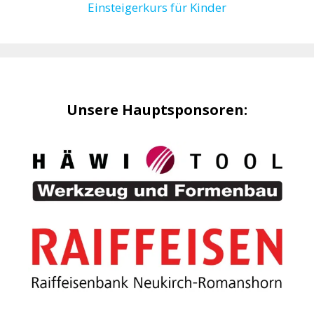
Einsteigerkurs für Kinder
Unsere Hauptsponsoren: