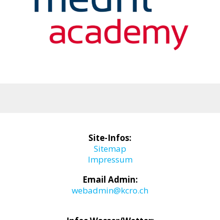
Site-Infos:
Sitemap
Impressum
Email Admin:
webadmin@kcro.ch