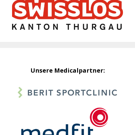
Unsere Medicalpartner: