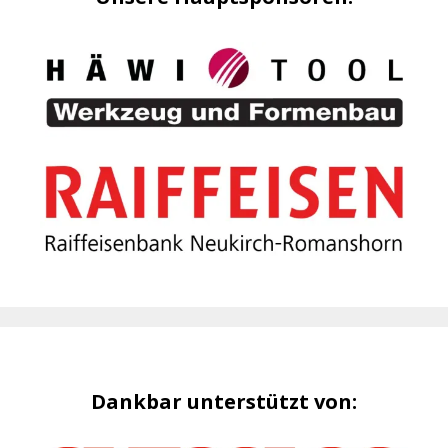
Dankbar unterstützt von: