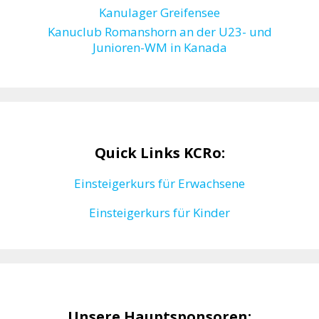
Kanulager Greifensee
Kanuclub Romanshorn an der U23- und
Junioren-WM in Kanada
Quick Links KCRo:
Einsteigerkurs für Erwachsene
Einsteigerkurs für Kinder
Unsere Hauptsponsoren: