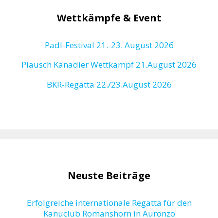
Wettkämpfe & Event
Padl-Festival 21.-23. August 2026
Plausch Kanadier Wettkampf 21.August 2026
BKR-Regatta
22./23.August 2026
Neuste Beiträge
Erfolgreiche internationale Regatta für den
Kanuclub Romanshorn in Auronzo