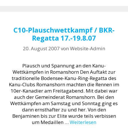
C10-Plauschwettkampf / BKR-
Regatta 17.-19.8.07
20. August 2007
von
Website-Admin
Plausch und Spannung an den Kanu-
Wettkämpfen in Romanshorn Den Auftakt zur
traditionelle Bodensee-Kanu-Ring-Regatta des
Kanu-Clubs Romanshorn machten die Rennen im
10er-Kanadier am Freitagabend. Mit dabei war
auch der Gemeinderat Romanshorn. Bei den
Wettkämpfen am Samstag und Sonntag ging es
dann ernsthafter zu und her. Von den
Benjaminen bis zur Elite wurde teils verbissen
um Medaillen …
Weiterlesen