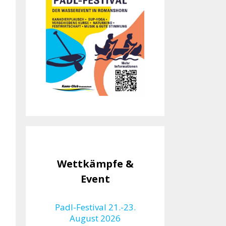
Wettkämpfe &
Event
Padl-Festival 21.-23.
August 2026