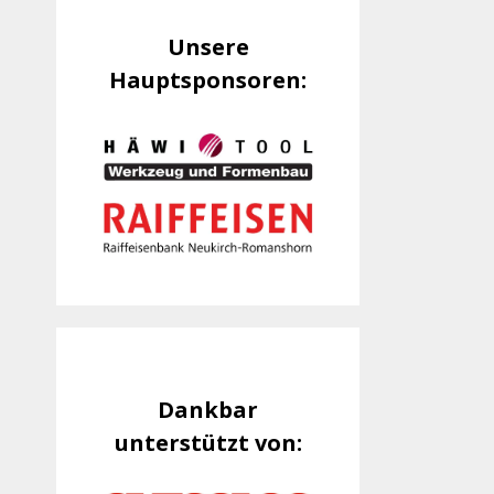
Unsere
Hauptsponsoren:
Dankbar
unterstützt von: