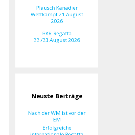
Plausch Kanadier
Wettkampf 21.August
2026
BKR-Regatta
22./23.August 2026
Neuste Beiträge
Nach der WM ist vor der
EM
Erfolgreiche
internationale Regatta