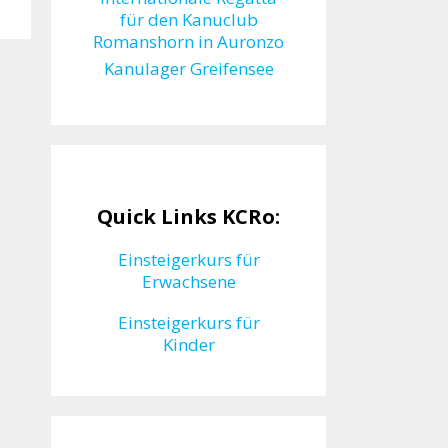
für den Kanuclub
Romanshorn in Auronzo
Kanulager Greifensee
Quick Links KCRo:
Einsteigerkurs für
Erwachsene
Einsteigerkurs für
Kinder