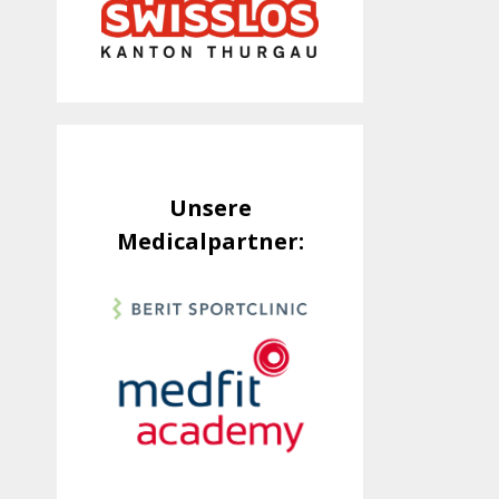
Unsere
Medicalpartner: