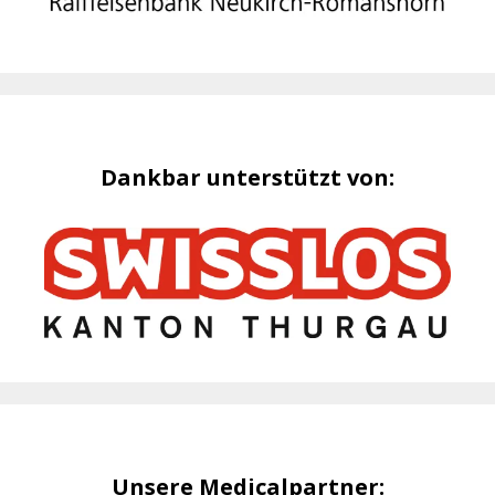
Dankbar unterstützt von:
Unsere Medicalpartner: