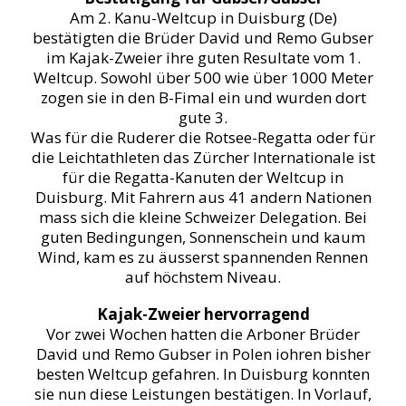
Am 2. Kanu-Weltcup in Duisburg (De)
bestätigten die Brüder David und Remo Gubser
im Kajak-Zweier ihre guten Resultate vom 1.
Weltcup. Sowohl über 500 wie über 1000 Meter
zogen sie in den B-Fimal ein und wurden dort
gute 3.
Was für die Ruderer die Rotsee-Regatta oder für
die Leichtathleten das Zürcher Internationale ist
für die Regatta-Kanuten der Weltcup in
Duisburg. Mit Fahrern aus 41 andern Nationen
mass sich die kleine Schweizer Delegation. Bei
guten Bedingungen, Sonnenschein und kaum
Wind, kam es zu äusserst spannenden Rennen
auf höchstem Niveau.
Kajak-Zweier hervorragend
Vor zwei Wochen hatten die Arboner Brüder
David und Remo Gubser in Polen iohren bisher
besten Weltcup gefahren. In Duisburg konnten
sie nun diese Leistungen bestätigen. In Vorlauf,