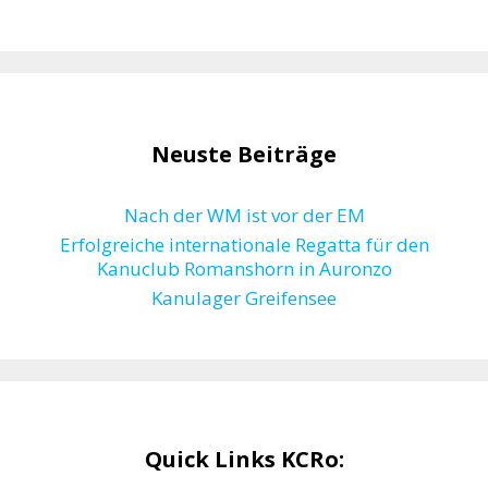
Neuste Beiträge
Nach der WM ist vor der EM
Erfolgreiche internationale Regatta für den
Kanuclub Romanshorn in Auronzo
Kanulager Greifensee
Quick Links KCRo: