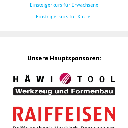
Einsteigerkurs für Erwachsene
Einsteigerkurs für Kinder
Unsere Hauptsponsoren: