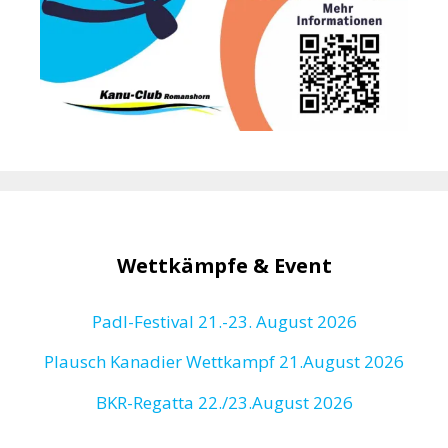
Wettkämpfe & Event
Padl-Festival 21.-23. August 2026
Plausch Kanadier Wettkampf 21.August 2026
BKR-Regatta
22./23.August 2026