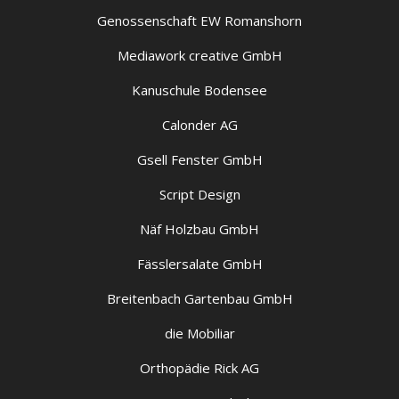
Genossenschaft EW Romanshorn
Mediawork creative GmbH
Kanuschule Bodensee
Calonder AG
Gsell Fenster GmbH
Script Design
Näf Holzbau GmbH
Fässlersalate GmbH
Breitenbach Gartenbau GmbH
die Mobiliar
Orthopädie Rick AG