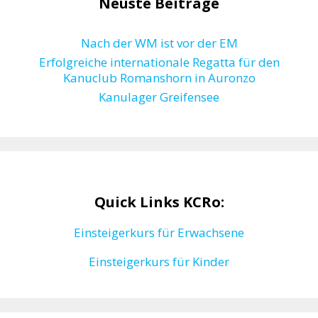
Neuste Beiträge
Nach der WM ist vor der EM
Erfolgreiche internationale Regatta für den
Kanuclub Romanshorn in Auronzo
Kanulager Greifensee
Quick Links KCRo:
Einsteigerkurs für Erwachsene
Einsteigerkurs für Kinder