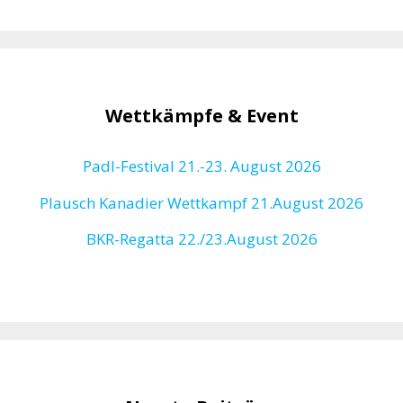
Wettkämpfe & Event
Padl-Festival 21.-23. August 2026
Plausch Kanadier Wettkampf 21.August 2026
BKR-Regatta
22./23.August 2026