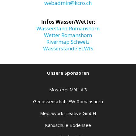
webadmin@kcro.ch
Infos Wasser/Wetter:
Wasserstand Romanshorn
Wetter Romanshorn
Rivermap Schweiz
Wasserstände ELWIS
Unsere Sponsoren
Mosterei Möhl AG
Genossenschaft EW Romanshorn
Mediawork creative GmbH
Kanuschule Bodensee