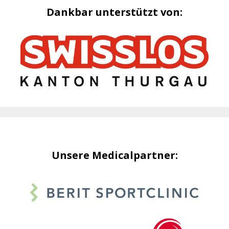
Dankbar unterstützt von:
Unsere Medicalpartner: