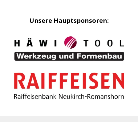
Unsere Hauptsponsoren: