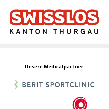
Unsere Medicalpartner: