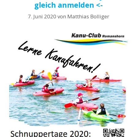
gleich anmelden <-
7. Juni 2020
von
Matthias Bolliger