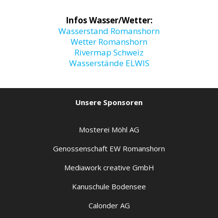
Infos Wasser/Wetter:
Wasserstand Romanshorn
Wetter Romanshorn
Rivermap Schweiz
Wasserstände ELWIS
Unsere Sponsoren
Mosterei Möhl AG
Genossenschaft EW Romanshorn
Mediawork creative GmbH
Kanuschule Bodensee
Calonder AG