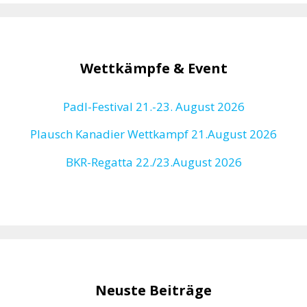
Wettkämpfe & Event
Padl-Festival 21.-23. August 2026
Plausch Kanadier Wettkampf 21.August 2026
BKR-Regatta
22./23.August 2026
Neuste Beiträge