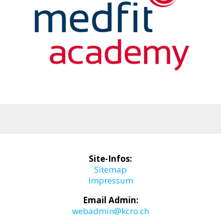
Site-Infos:
Sitemap
Impressum
Email Admin:
webadmin@kcro.ch