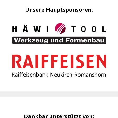
Unsere Hauptsponsoren:
Dankbar unterstützt von: