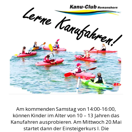
Am kommenden Samstag von 14:00-16:00,
können Kinder im Alter von 10 – 13 Jahren das
Kanufahren ausprobieren. Am Mittwoch 20.Mai
startet dann der Einsteigerkurs I. Die