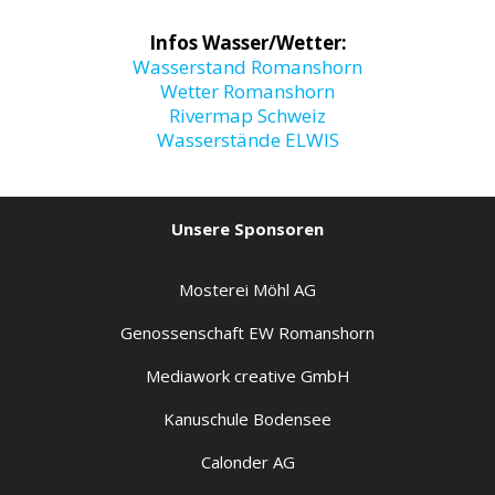
Infos Wasser/Wetter:
Wasserstand Romanshorn
Wetter Romanshorn
Rivermap Schweiz
Wasserstände ELWIS
Unsere Sponsoren
Mosterei Möhl AG
Genossenschaft EW Romanshorn
Mediawork creative GmbH
Kanuschule Bodensee
Calonder AG