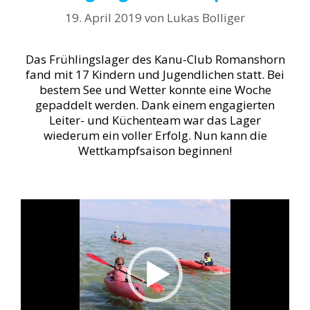
19. April 2019
von
Lukas Bolliger
Das Frühlingslager des Kanu-Club Romanshorn
fand mit 17 Kindern und Jugendlichen statt. Bei
bestem See und Wetter konnte eine Woche
gepaddelt werden. Dank einem engagierten
Leiter- und Küchenteam war das Lager
wiederum ein voller Erfolg. Nun kann die
Wettkampfsaison beginnen!
Video-
Player