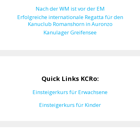
Nach der WM ist vor der EM
Erfolgreiche internationale Regatta für den
Kanuclub Romanshorn in Auronzo
Kanulager Greifensee
Quick Links KCRo:
Einsteigerkurs für Erwachsene
Einsteigerkurs für Kinder