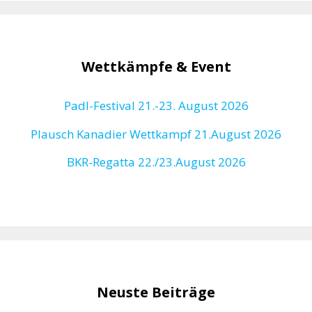
Wettkämpfe & Event
Padl-Festival 21.-23. August 2026
Plausch Kanadier Wettkampf 21.August 2026
BKR-Regatta
22./23.August 2026
Neuste Beiträge