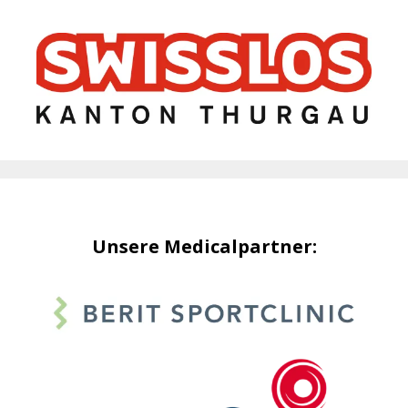
Unsere Medicalpartner: