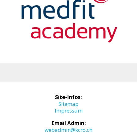
Site-Infos:
Sitemap
Impressum
Email Admin:
webadmin@kcro.ch