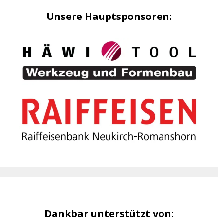
Unsere Hauptsponsoren:
Dankbar unterstützt von: