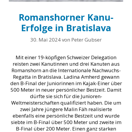
Romanshorner Kanu-
Erfolge in Bratislava
30. Mai 2024
von
Peter Gubser
Mit einer 19-köpfigen Schweizer Delegation
reisten zwei Kanutinnen und drei Kanuten aus
Romanshorn an die Internationale Nachwuchs-
Regatta in Bratislava. Ladina Amherd gewann
den B-Final der Juniorinnen im Kajak-Einer über
500 Meter in neuer persönlicher Bestzeit. Damit
dürfte sie sich für die Junioren-
Weltmeisterschaften qualifiziert haben. Die um
zwei Jahre jüngere Malin Fäh realisierte
ebenfalls eine persönliche Bestzeit und wurde
siebte im B-Final über 500 Meter und zweite im
B-Final über 200 Meter. Einen ganz starken