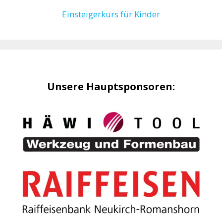
Einsteigerkurs für Kinder
Unsere Hauptsponsoren: