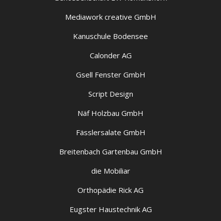
Mediawork creative GmbH
Kanuschule Bodensee
Calonder AG
Gsell Fenster GmbH
Script Design
Näf Holzbau GmbH
Fässlersalate GmbH
Breitenbach Gartenbau GmbH
die Mobiliar
Orthopädie Rick AG
Eugster Haustechnik AG