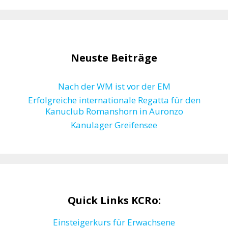
Neuste Beiträge
Nach der WM ist vor der EM
Erfolgreiche internationale Regatta für den
Kanuclub Romanshorn in Auronzo
Kanulager Greifensee
Quick Links KCRo:
Einsteigerkurs für Erwachsene