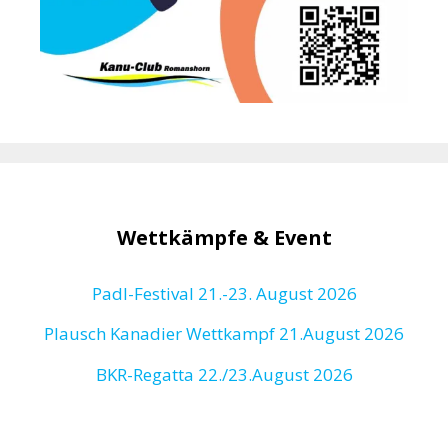
Wettkämpfe & Event
Padl-Festival 21.-23. August 2026
Plausch Kanadier Wettkampf 21.August 2026
BKR-Regatta
22./23.August 2026