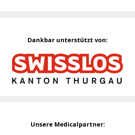
Dankbar unterstützt von:
Unsere Medicalpartner: