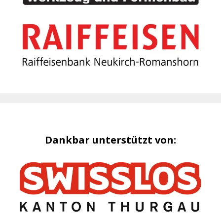
Dankbar unterstützt von: