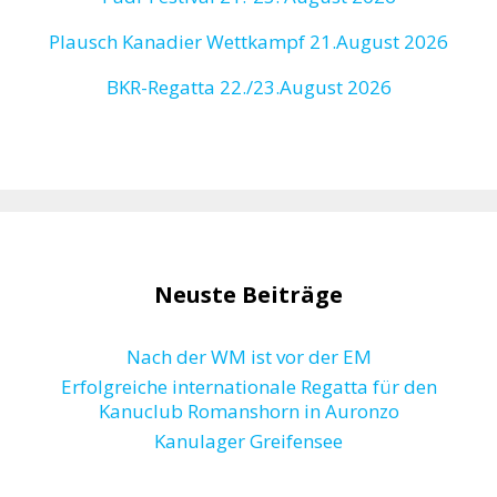
Plausch Kanadier Wettkampf 21.August 2026
BKR-Regatta
22./23.August 2026
Neuste Beiträge
Nach der WM ist vor der EM
Erfolgreiche internationale Regatta für den
Kanuclub Romanshorn in Auronzo
Kanulager Greifensee