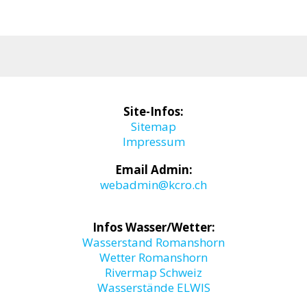
Site-Infos:
Sitemap
Impressum
Email Admin:
webadmin@kcro.ch
Infos Wasser/Wetter:
Wasserstand Romanshorn
Wetter Romanshorn
Rivermap Schweiz
Wasserstände ELWIS