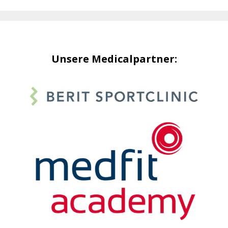
Unsere Medicalpartner: