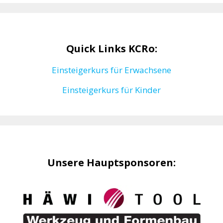
Quick Links KCRo:
Einsteigerkurs für Erwachsene
Einsteigerkurs für Kinder
Unsere Hauptsponsoren: