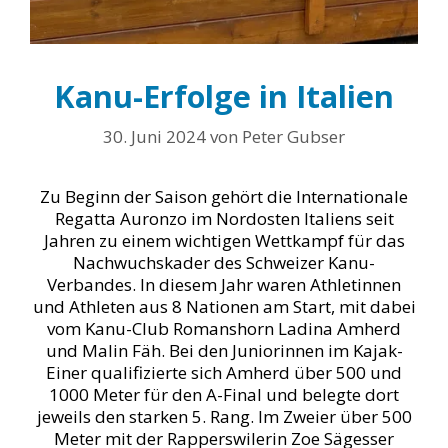
Kanu-Erfolge in Italien
30. Juni 2024
von
Peter Gubser
Zu Beginn der Saison gehört die Internationale
Regatta Auronzo im Nordosten Italiens seit
Jahren zu einem wichtigen Wettkampf für das
Nachwuchskader des Schweizer Kanu-
Verbandes. In diesem Jahr waren Athletinnen
und Athleten aus 8 Nationen am Start, mit dabei
vom Kanu-Club Romanshorn Ladina Amherd
und Malin Fäh. Bei den Juniorinnen im Kajak-
Einer qualifizierte sich Amherd über 500 und
1000 Meter für den A-Final und belegte dort
jeweils den starken 5. Rang. Im Zweier über 500
Meter mit der Rapperswilerin Zoe Sägesser