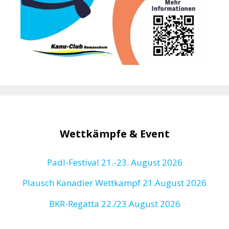
Wettkämpfe & Event
Padl-Festival 21.-23. August 2026
Plausch Kanadier Wettkampf 21.August 2026
BKR-Regatta
22./23.August 2026