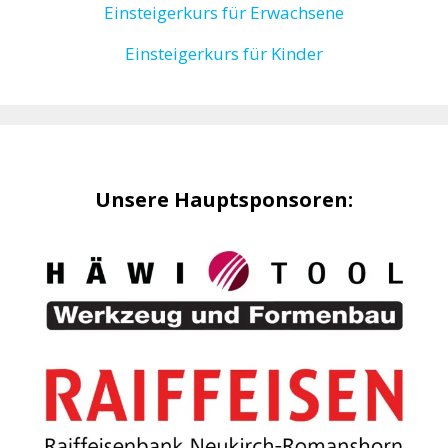
Einsteigerkurs für Erwachsene
Einsteigerkurs für Kinder
Unsere Hauptsponsoren: