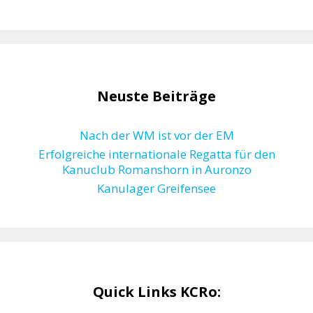
Neuste Beiträge
Nach der WM ist vor der EM
Erfolgreiche internationale Regatta für den
Kanuclub Romanshorn in Auronzo
Kanulager Greifensee
Quick Links KCRo: