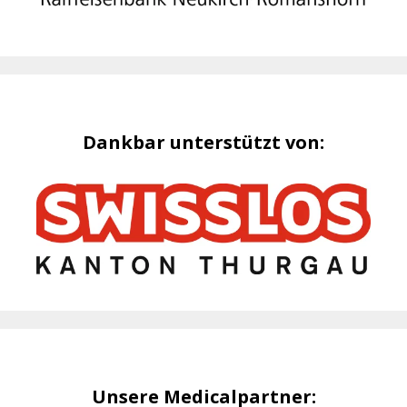
Dankbar unterstützt von:
Unsere Medicalpartner: