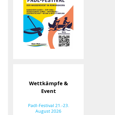
Wettkämpfe &
Event
Padl-Festival 21.-23.
August 2026