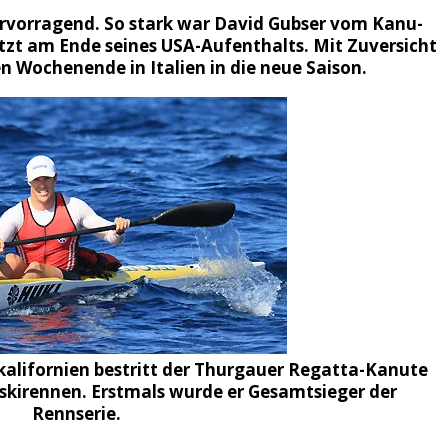
rvorragend. So stark war David Gubser vom Kanu-
tzt am Ende seines USA-Aufenthalts. Mit Zuversicht
 Wochenende in Italien in die neue Saison.
kalifornien bestritt der Thurgauer Regatta-Kanute
kirennen. Erstmals wurde er Gesamtsieger der
Rennserie.