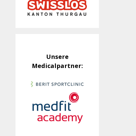
Unsere
Medicalpartner: