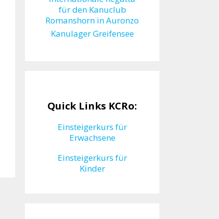
für den Kanuclub
Romanshorn in Auronzo
Kanulager Greifensee
Quick Links KCRo:
Einsteigerkurs für
Erwachsene
Einsteigerkurs für
Kinder