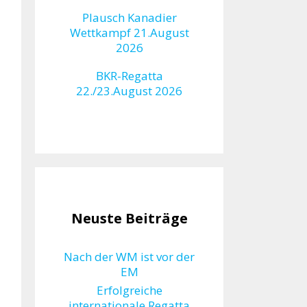
Plausch Kanadier
Wettkampf 21.August
2026
BKR-Regatta
22./23.August 2026
Neuste Beiträge
Nach der WM ist vor der
EM
Erfolgreiche
internationale Regatta