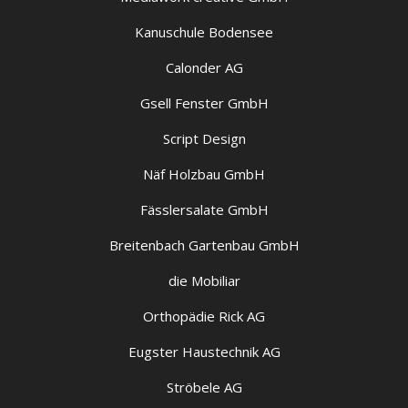
Kanuschule Bodensee
Calonder AG
Gsell Fenster GmbH
Script Design
Näf Holzbau GmbH
Fässlersalate GmbH
Breitenbach Gartenbau GmbH
die Mobiliar
Orthopädie Rick AG
Eugster Haustechnik AG
Ströbele AG