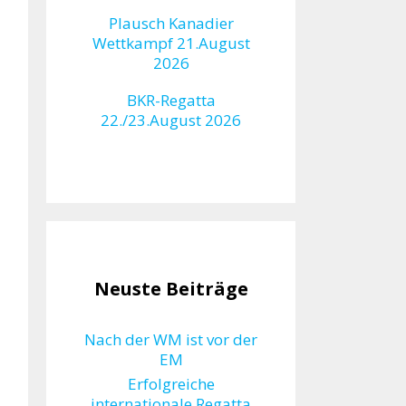
Plausch Kanadier
Wettkampf 21.August
2026
BKR-Regatta
22./23.August 2026
Neuste Beiträge
Nach der WM ist vor der
EM
Erfolgreiche
internationale Regatta