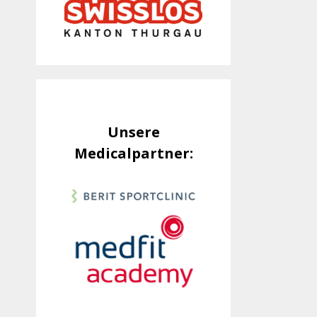
Unsere
Medicalpartner: