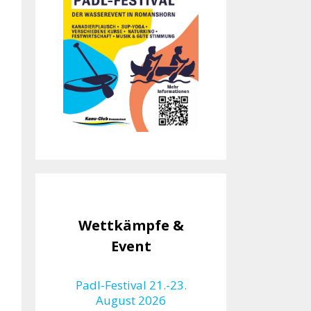
Wettkämpfe &
Event
Padl-Festival 21.-23.
August 2026