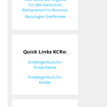
für den Kanuclub
Romanshorn in Auronzo
Kanulager Greifensee
Quick Links KCRo:
Einsteigerkurs für
Erwachsene
Einsteigerkurs für
Kinder