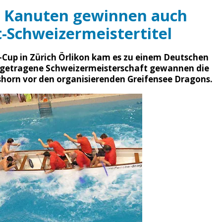
 Kanuten gewinnen auch
-Schweizermeistertitel
-Cup in Zürich Örlikon kam es zu einem Deutschen
ausgetragene Schweizermeisterschaft gewannen die
orn vor den organisierenden Greifensee Dragons.