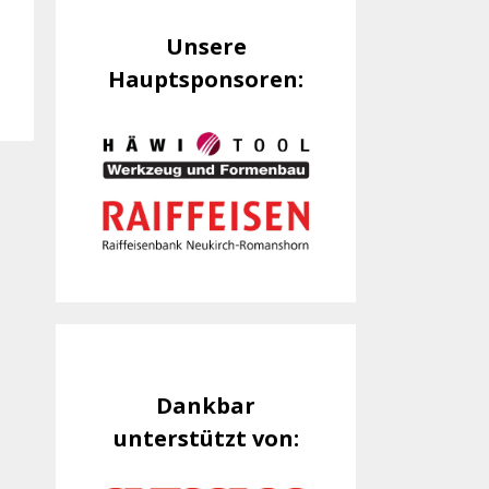
Unsere
Hauptsponsoren:
Dankbar
unterstützt von: