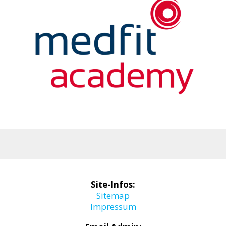
Site-Infos:
Sitemap
Impressum