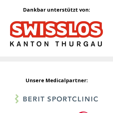
Dankbar unterstützt von:
Unsere Medicalpartner: