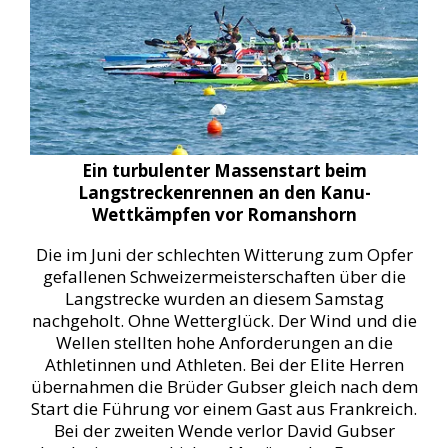
Ein turbulenter Massenstart beim
Langstreckenrennen an den Kanu-
Wettkämpfen vor Romanshorn
Die im Juni der schlechten Witterung zum Opfer
gefallenen Schweizermeisterschaften über die
Langstrecke wurden an diesem Samstag
nachgeholt. Ohne Wetterglück. Der Wind und die
Wellen stellten hohe Anforderungen an die
Athletinnen und Athleten. Bei der Elite Herren
übernahmen die Brüder Gubser gleich nach dem
Start die Führung vor einem Gast aus Frankreich.
Bei der zweiten Wende verlor David Gubser