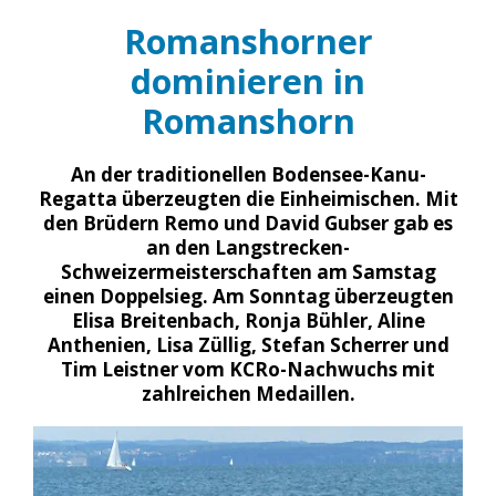
Romanshorner
dominieren in
Romanshorn
An der traditionellen Bodensee-Kanu-
Regatta überzeugten die Einheimischen. Mit
den Brüdern Remo und David Gubser gab es
an den Langstrecken-
Schweizermeisterschaften am Samstag
einen Doppelsieg. Am Sonntag überzeugten
Elisa Breitenbach, Ronja Bühler, Aline
Anthenien, Lisa Züllig, Stefan Scherrer und
Tim Leistner vom KCRo-Nachwuchs mit
zahlreichen Medaillen.