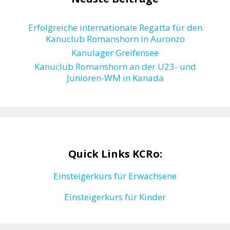
Erfolgreiche internationale Regatta für den
Kanuclub Romanshorn in Auronzo
Kanulager Greifensee
Kanuclub Romanshorn an der U23- und
Junioren-WM in Kanada
Quick Links KCRo:
Einsteigerkurs für Erwachsene
Einsteigerkurs für Kinder