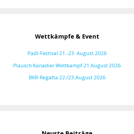
Wettkämpfe & Event
Padl-Festival 21.-23. August 2026
Plausch Kanadier Wettkampf 21.August 2026
BKR-Regatta
22./23.August 2026
Neuste Beiträge