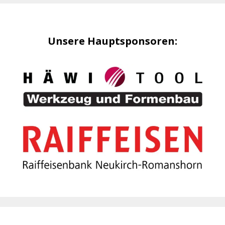
Unsere Hauptsponsoren: