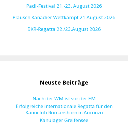
Padl-Festival 21.-23. August 2026
Plausch Kanadier Wettkampf 21.August 2026
BKR-Regatta
22./23.August 2026
Neuste Beiträge
Nach der WM ist vor der EM
Erfolgreiche internationale Regatta für den
Kanuclub Romanshorn in Auronzo
Kanulager Greifensee