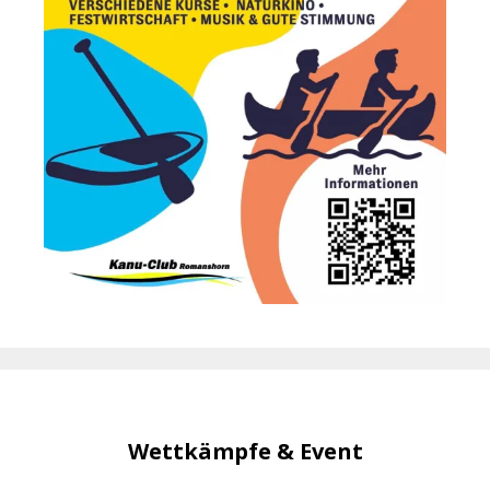
Wettkämpfe & Event