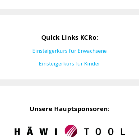
Quick Links KCRo:
Einsteigerkurs für Erwachsene
Einsteigerkurs für Kinder
Unsere Hauptsponsoren: