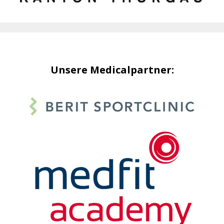
Unsere Medicalpartner: