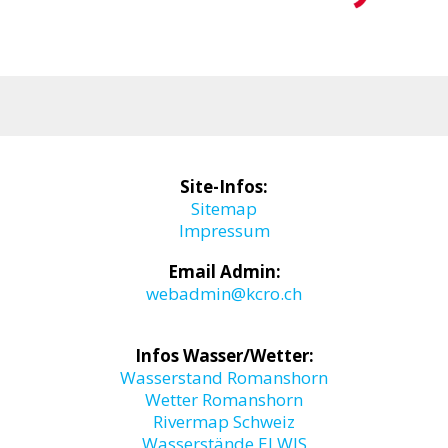
Site-Infos:
Sitemap
Impressum
Email Admin:
webadmin@kcro.ch
Infos Wasser/Wetter:
Wasserstand Romanshorn
Wetter Romanshorn
Rivermap Schweiz
Wasserstände ELWIS