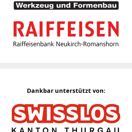
Dankbar unterstützt von: