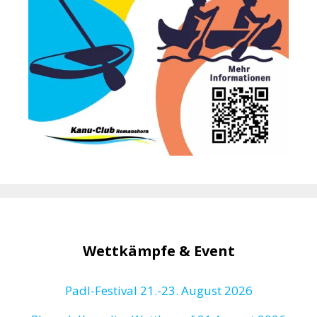
Wettkämpfe & Event
Padl-Festival 21.-23. August 2026