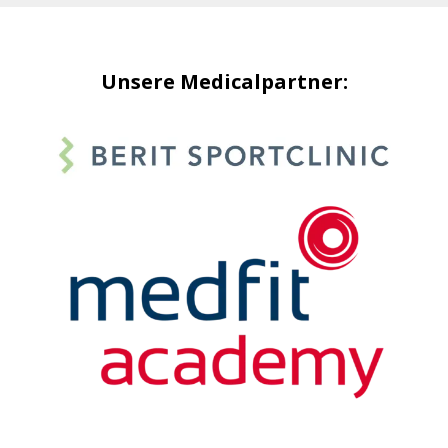
Unsere Medicalpartner: