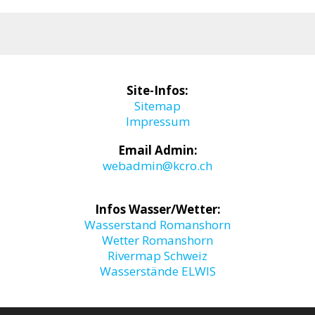
Site-Infos:
Sitemap
Impressum
Email Admin:
webadmin@kcro.ch
Infos Wasser/Wetter:
Wasserstand Romanshorn
Wetter Romanshorn
Rivermap Schweiz
Wasserstände ELWIS