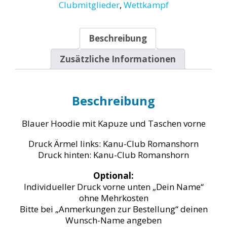
Clubmitglieder
,
Wettkampf
Beschreibung
Zusätzliche Informationen
Beschreibung
Blauer Hoodie mit Kapuze und Taschen vorne
Druck Ärmel links: Kanu-Club Romanshorn
Druck hinten: Kanu-Club Romanshorn
Optional:
Individueller Druck vorne unten „Dein Name“
ohne Mehrkosten
Bitte bei „Anmerkungen zur Bestellung“ deinen
Wunsch-Name angeben