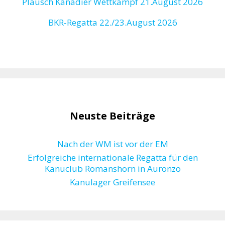
Plausch Kanadier Wettkampf 21.August 2026
BKR-Regatta
22./23.August 2026
Neuste Beiträge
Nach der WM ist vor der EM
Erfolgreiche internationale Regatta für den
Kanuclub Romanshorn in Auronzo
Kanulager Greifensee