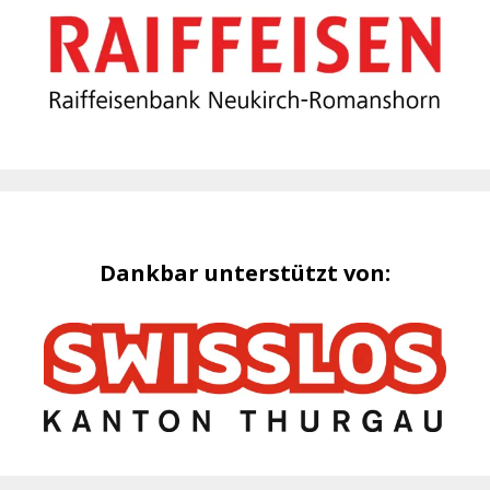
Dankbar unterstützt von: