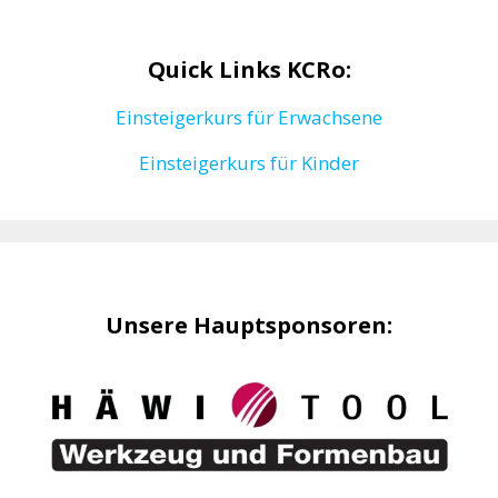
Quick Links KCRo:
Einsteigerkurs für Erwachsene
Einsteigerkurs für Kinder
Unsere Hauptsponsoren: