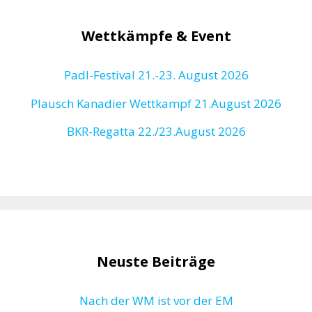
Wettkämpfe & Event
Padl-Festival 21.-23. August 2026
Plausch Kanadier Wettkampf 21.August 2026
BKR-Regatta
22./23.August 2026
Neuste Beiträge
Nach der WM ist vor der EM