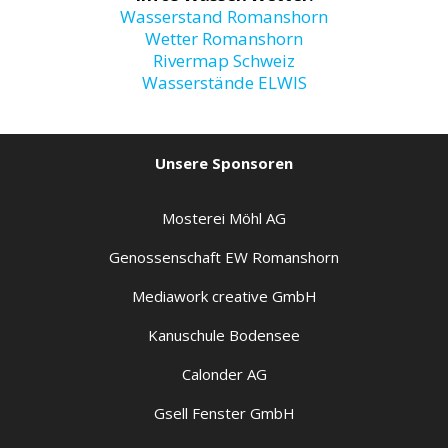
Wasserstand Romanshorn
Wetter Romanshorn
Rivermap Schweiz
Wasserstände ELWIS
Unsere Sponsoren
Mosterei Möhl AG
Genossenschaft EW Romanshorn
Mediawork creative GmbH
Kanuschule Bodensee
Calonder AG
Gsell Fenster GmbH