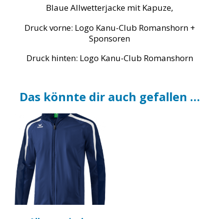
Blaue Allwetterjacke mit Kapuze,
Druck vorne: Logo Kanu-Club Romanshorn +
Sponsoren
Druck hinten: Logo Kanu-Club Romanshorn
Das könnte dir auch gefallen …