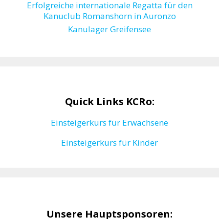
Erfolgreiche internationale Regatta für den
Kanuclub Romanshorn in Auronzo
Kanulager Greifensee
Quick Links KCRo:
Einsteigerkurs für Erwachsene
Einsteigerkurs für Kinder
Unsere Hauptsponsoren: