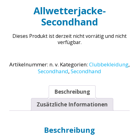
Allwetterjacke-
Secondhand
Dieses Produkt ist derzeit nicht vorrätig und nicht
verfügbar.
Artikelnummer:
n. v.
Kategorien:
Clubbekleidung
,
Secondhand
,
Secondhand
Beschreibung
Zusätzliche Informationen
Beschreibung