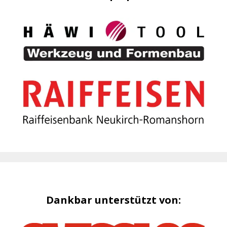
Dankbar unterstützt von: