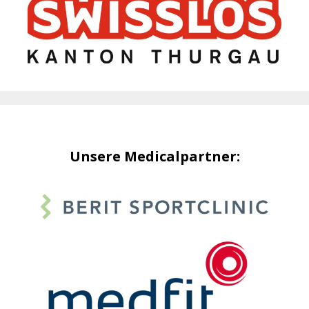
Unsere Medicalpartner: