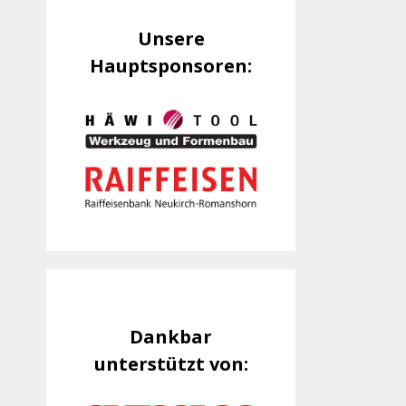
Unsere
Hauptsponsoren:
Dankbar
unterstützt von: