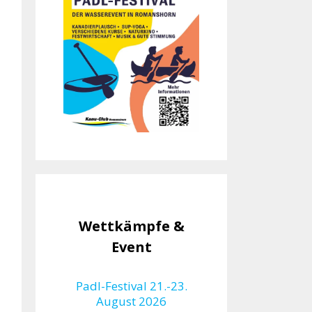
Wettkämpfe &
Event
Padl-Festival 21.-23.
August 2026