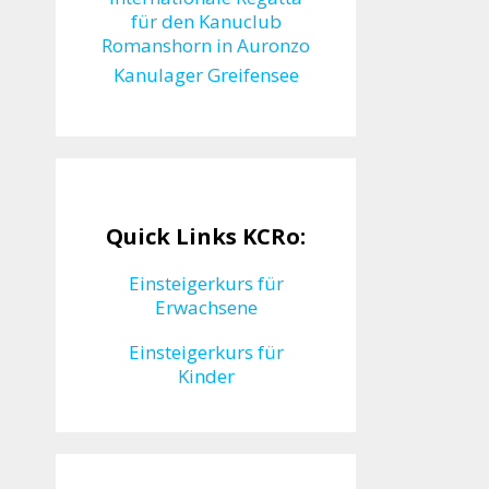
für den Kanuclub
Romanshorn in Auronzo
Kanulager Greifensee
Quick Links KCRo:
Einsteigerkurs für
Erwachsene
Einsteigerkurs für
Kinder