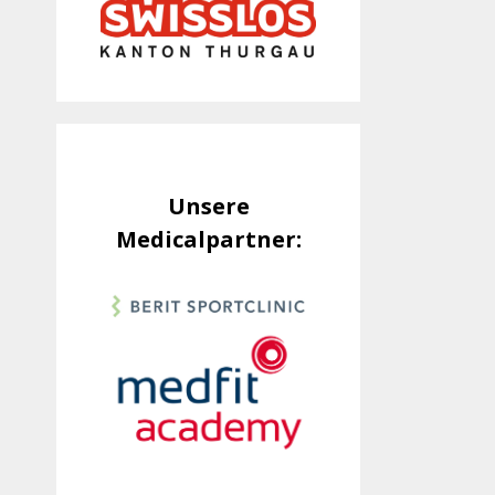
Unsere
Medicalpartner: