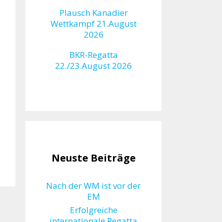
Plausch Kanadier
Wettkampf 21.August
2026
BKR-Regatta
22./23.August 2026
Neuste Beiträge
Nach der WM ist vor der
EM
Erfolgreiche
internationale Regatta