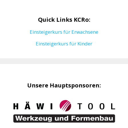
Quick Links KCRo:
Einsteigerkurs für Erwachsene
Einsteigerkurs für Kinder
Unsere Hauptsponsoren: