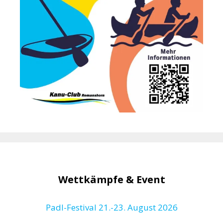
Wettkämpfe & Event
Padl-Festival 21.-23. August 2026