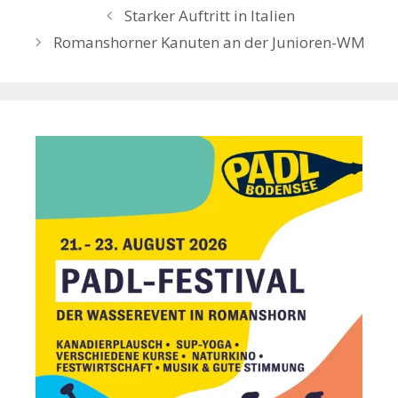
Starker Auftritt in Italien
Romanshorner Kanuten an der Junioren-WM