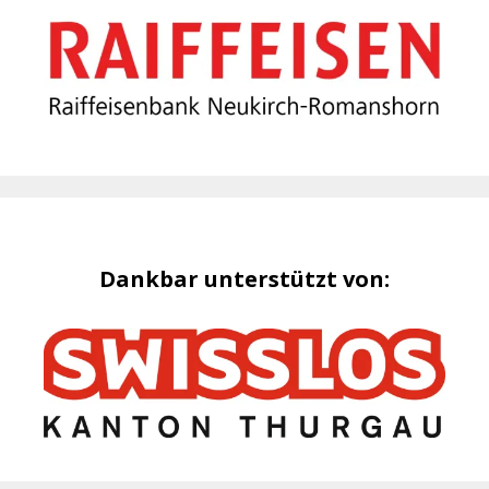
Dankbar unterstützt von: