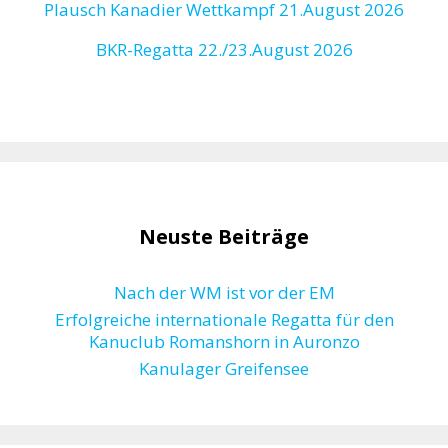
Plausch Kanadier Wettkampf 21.August 2026
BKR-Regatta
22./23.August 2026
Neuste Beiträge
Nach der WM ist vor der EM
Erfolgreiche internationale Regatta für den
Kanuclub Romanshorn in Auronzo
Kanulager Greifensee