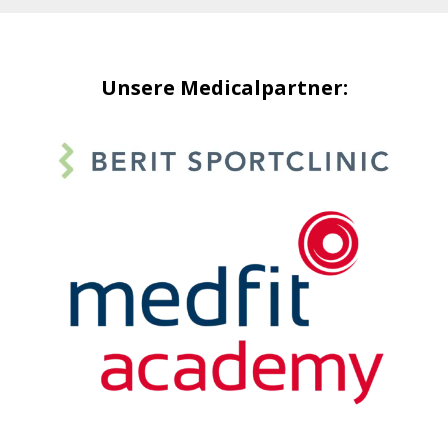
Unsere Medicalpartner: