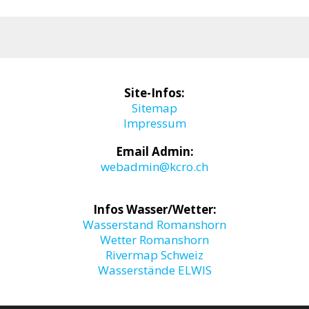
Site-Infos:
Sitemap
Impressum
Email Admin:
webadmin@kcro.ch
Infos Wasser/Wetter:
Wasserstand Romanshorn
Wetter Romanshorn
Rivermap Schweiz
Wasserstände ELWIS