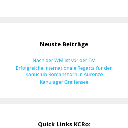
Neuste Beiträge
Nach der WM ist vor der EM
Erfolgreiche internationale Regatta für den
Kanuclub Romanshorn in Auronzo
Kanulager Greifensee
Quick Links KCRo: