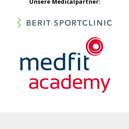
Unsere Medicalpartner: