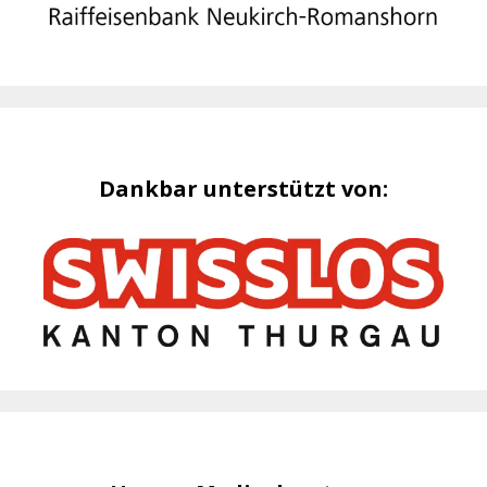
Dankbar unterstützt von: