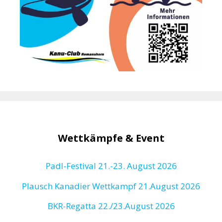
Wettkämpfe & Event
Padl-Festival 21.-23. August 2026
Plausch Kanadier Wettkampf 21.August 2026
BKR-Regatta
22./23.August 2026