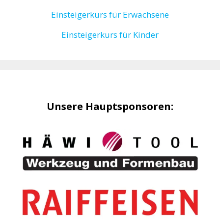
Einsteigerkurs für Erwachsene
Einsteigerkurs für Kinder
Unsere Hauptsponsoren: