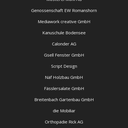
Genossenschaft EW Romanshorn
Mediawork creative GmbH
Kanuschule Bodensee
Calonder AG
Gsell Fenster GmbH
Script Design
Näf Holzbau GmbH
Fässlersalate GmbH
Breitenbach Gartenbau GmbH
die Mobiliar
Orthopädie Rick AG